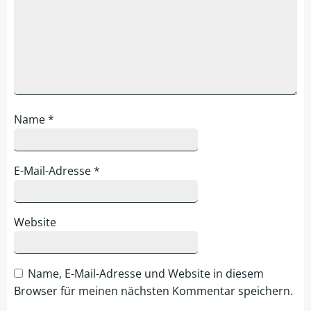
Name
*
E-Mail-Adresse
*
Website
Name, E-Mail-Adresse und Website in diesem
Browser für meinen nächsten Kommentar speichern.