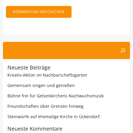
Alternative:
Suchen
Neueste Beiträge
Kreativ-Aktion im Nachbarscheftsgarten
Gemeinsam singen und genießen
Bühne frei für Gelsenkirchens Nachwuchsmusik
Freundschaften über Grenzen hinweg
Steinwürfe auf ehemalige Kirche in Ückendorf:
Neueste Kommentare