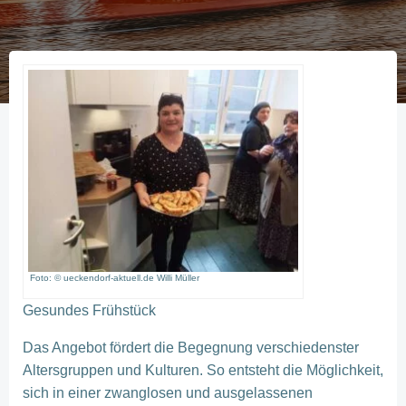
Foto: © ueckendorf-aktuell.de Willi Müller
Gesundes Frühstück
Das Angebot fördert die Begegnung verschiedenster
Altersgruppen und Kulturen. So entsteht die Möglichkeit,
sich in einer zwanglosen und ausgelassenen