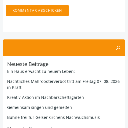
Alternative:
Suchen
Neueste Beiträge
Ein Haus erwacht zu neuem Leben:
Nächtliches Mähroboterverbot tritt am Freitag 07. 08. 2026
in Kraft
Kreativ-Aktion im Nachbarscheftsgarten
Gemeinsam singen und genießen
Bühne frei für Gelsenkirchens Nachwuchsmusik