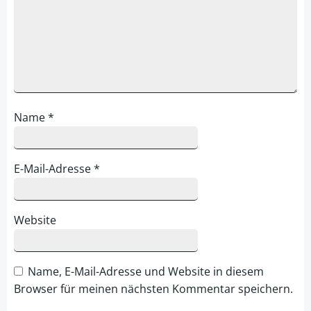
Name
*
E-Mail-Adresse
*
Website
Name, E-Mail-Adresse und Website in diesem
Browser für meinen nächsten Kommentar speichern.