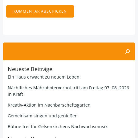
Alternative:
Suchen
Neueste Beiträge
Ein Haus erwacht zu neuem Leben:
Nächtliches Mähroboterverbot tritt am Freitag 07. 08. 2026
in Kraft
Kreativ-Aktion im Nachbarscheftsgarten
Gemeinsam singen und genießen
Bühne frei für Gelsenkirchens Nachwuchsmusik