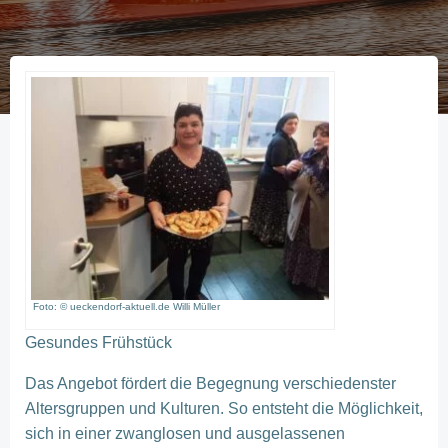
Foto: © ueckendorf-aktuell.de Willi Müller
Gesundes Frühstück
Das Angebot fördert die Begegnung verschiedenster
Altersgruppen und Kulturen. So entsteht die Möglichkeit,
sich in einer zwanglosen und ausgelassenen