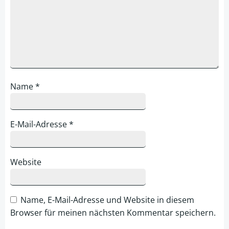
Name
*
E-Mail-Adresse
*
Website
Name, E-Mail-Adresse und Website in diesem
Browser für meinen nächsten Kommentar speichern.