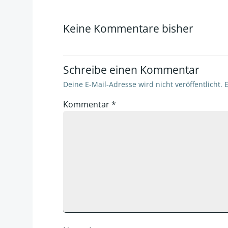
navigation
Keine Kommentare bisher
Schreibe einen Kommentar
Deine E-Mail-Adresse wird nicht veröffentlicht.
E
Kommentar
*