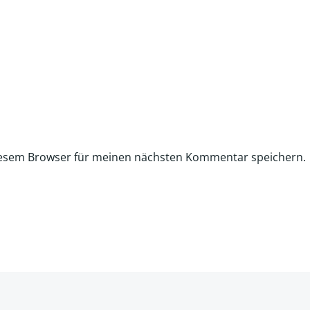
iesem Browser für meinen nächsten Kommentar speichern.