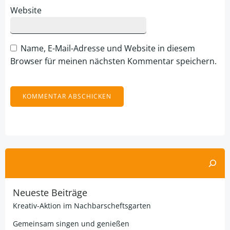
Website
Name, E-Mail-Adresse und Website in diesem
Browser für meinen nächsten Kommentar speichern.
Alternative:
Suchen
Neueste Beiträge
Kreativ-Aktion im Nachbarscheftsgarten
Gemeinsam singen und genießen