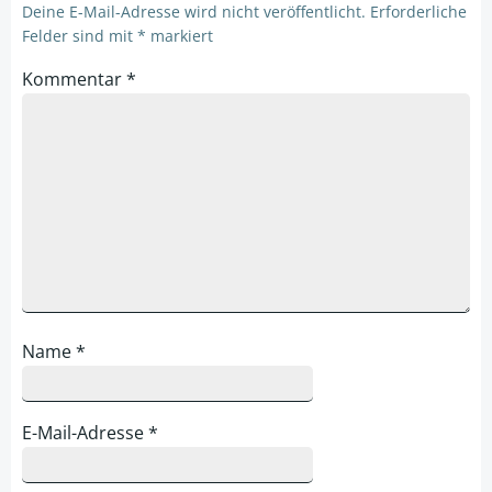
Deine E-Mail-Adresse wird nicht veröffentlicht.
Erforderliche
Felder sind mit
*
markiert
Kommentar
*
Name
*
E-Mail-Adresse
*