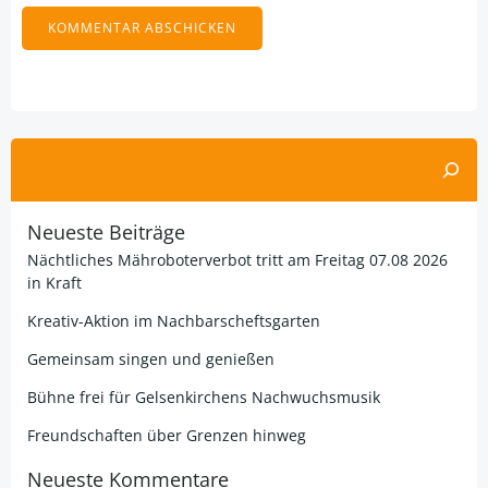
Alternative:
Suchen
Neueste Beiträge
Nächtliches Mähroboterverbot tritt am Freitag 07.08 2026
in Kraft
Kreativ-Aktion im Nachbarscheftsgarten
Gemeinsam singen und genießen
Bühne frei für Gelsenkirchens Nachwuchsmusik
Freundschaften über Grenzen hinweg
Neueste Kommentare