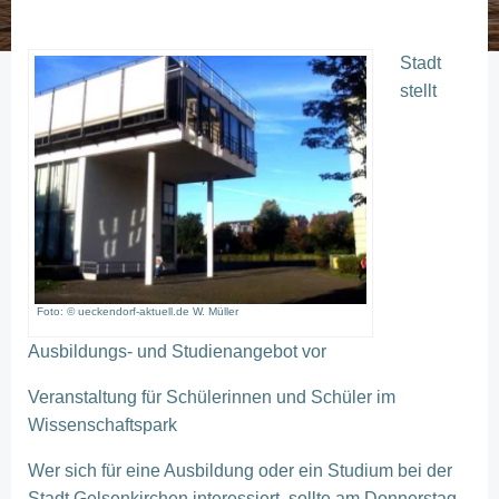
Stadt
stellt
Foto: © ueckendorf-aktuell.de W. Müller
Ausbildungs- und Studienangebot vor
Veranstaltung für Schülerinnen und Schüler im
Wissenschaftspark
Wer sich für eine Ausbildung oder ein Studium bei der
Stadt Gelsenkirchen interessiert, sollte am Donnerstag,