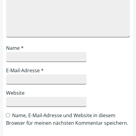
Name
*
E-Mail-Adresse
*
Website
Name, E-Mail-Adresse und Website in diesem
Browser für meinen nächsten Kommentar speichern.