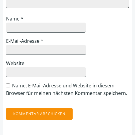
Name
*
E-Mail-Adresse
*
Website
Name, E-Mail-Adresse und Website in diesem
Browser für meinen nächsten Kommentar speichern.
Alternative: