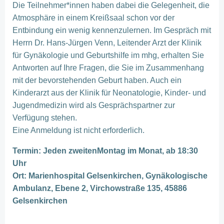
Die Teilnehmer*innen haben dabei die Gelegenheit, die
Atmosphäre in einem Kreißsaal schon vor der
Entbindung ein wenig kennenzulernen. Im Gespräch mit
Herrn Dr. Hans-Jürgen Venn, Leitender Arzt der Klinik
für Gynäkologie und Geburtshilfe im mhg, erhalten Sie
Antworten auf Ihre Fragen, die Sie im Zusammenhang
mit der bevorstehenden Geburt haben. Auch ein
Kinderarzt aus der Klinik für Neonatologie, Kinder- und
Jugendmedizin wird als Gesprächspartner zur
Verfügung stehen.
Eine Anmeldung ist nicht erforderlich.
Termin: Jeden zweitenMontag im Monat, ab 18:30
Uhr
Ort: Marienhospital Gelsenkirchen, Gynäkologische
Ambulanz, Ebene 2, Virchowstraße 135, 45886
Gelsenkirchen