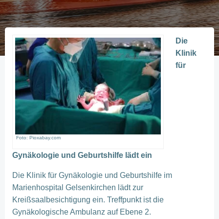
Die
Klinik
für
Foto: Pioxabay.com
Gynäkologie und Geburtshilfe lädt ein
Die Klinik für Gynäkologie und Geburtshilfe im
Marienhospital Gelsenkirchen lädt zur
Kreißsaalbesichtigung ein. Treffpunkt ist die
Gynäkologische Ambulanz auf Ebene 2.