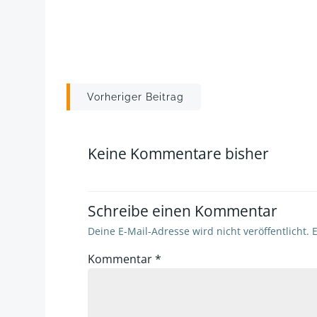
Post
Vorheriger Beitrag
navigation
Keine Kommentare bisher
Schreibe einen Kommentar
Deine E-Mail-Adresse wird nicht veröffentlicht.
E
Kommentar
*