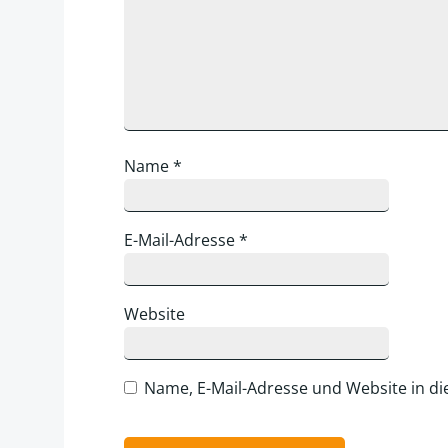
Name
*
E-Mail-Adresse
*
Website
Name, E-Mail-Adresse und Website in d