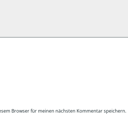
iesem Browser für meinen nächsten Kommentar speichern.