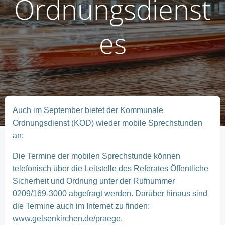
Ordnungsdienst
es
Auch im September bietet der Kommunale
Ordnungsdienst (KOD) wieder mobile Sprechstunden
an:
Die Termine der mobilen Sprechstunde können
telefonisch über die Leitstelle des Referates Öffentliche
Sicherheit und Ordnung unter der Rufnummer
0209/169-3000 abgefragt werden. Darüber hinaus sind
die Termine auch im Internet zu finden:
www.gelsenkirchen.de/praege.