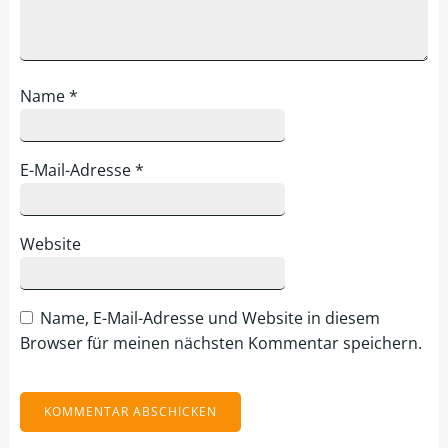
Name
*
E-Mail-Adresse
*
Website
Name, E-Mail-Adresse und Website in diesem
Browser für meinen nächsten Kommentar speichern.