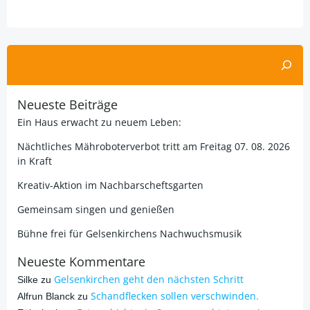
Alternative:
Suchen
Neueste Beiträge
Ein Haus erwacht zu neuem Leben:
Nächtliches Mähroboterverbot tritt am Freitag 07. 08. 2026
in Kraft
Kreativ-Aktion im Nachbarscheftsgarten
Gemeinsam singen und genießen
Bühne frei für Gelsenkirchens Nachwuchsmusik
Neueste Kommentare
Gelsenkirchen geht den nächsten Schritt
Silke
zu
Schandflecken sollen verschwinden.
Alfrun Blanck
zu