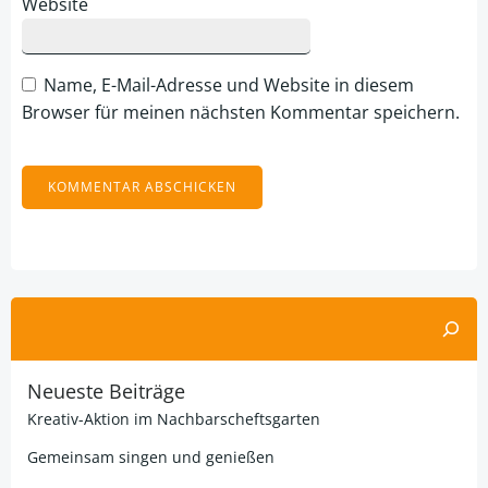
Website
Name, E-Mail-Adresse und Website in diesem
Browser für meinen nächsten Kommentar speichern.
Alternative:
Suchen
Neueste Beiträge
Kreativ-Aktion im Nachbarscheftsgarten
Gemeinsam singen und genießen