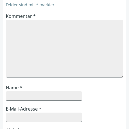
Felder sind mit
*
markiert
Kommentar
*
Name
*
E-Mail-Adresse
*