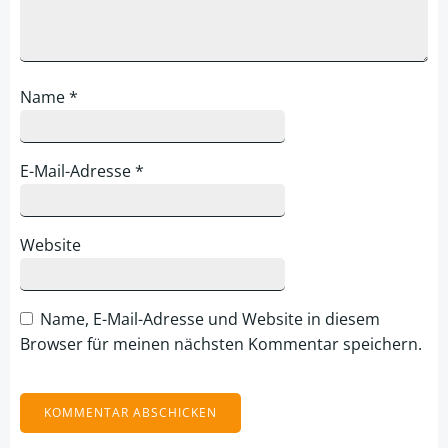
Name
*
E-Mail-Adresse
*
Website
Name, E-Mail-Adresse und Website in diesem
Browser für meinen nächsten Kommentar speichern.