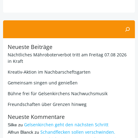
Alternative:
Suchen
Neueste Beiträge
Nächtliches Mähroboterverbot tritt am Freitag 07.08 2026
in Kraft
Kreativ-Aktion im Nachbarscheftsgarten
Gemeinsam singen und genießen
Bühne frei für Gelsenkirchens Nachwuchsmusik
Freundschaften über Grenzen hinweg
Neueste Kommentare
Gelsenkirchen geht den nächsten Schritt
Silke
zu
Schandflecken sollen verschwinden.
Alfrun Blanck
zu