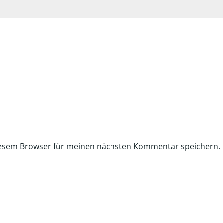
iesem Browser für meinen nächsten Kommentar speichern.