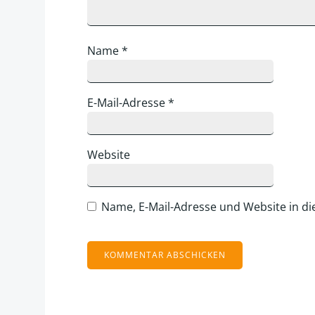
Name
*
E-Mail-Adresse
*
Website
Name, E-Mail-Adresse und Website in d
Alternative: