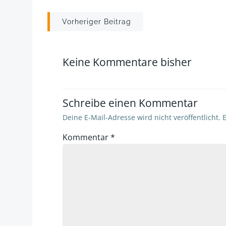
Post
Vorheriger Beitrag
navigation
Keine Kommentare bisher
Schreibe einen Kommentar
Deine E-Mail-Adresse wird nicht veröffentlicht.
E
Kommentar
*