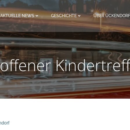
AKTUELLE NEWS
GESCHICHTE
ÜBER ÜCKENDOR
offener Kindertref
ndorf