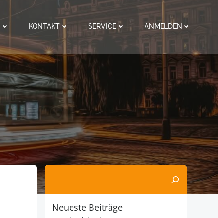
F
KONTAKT
SERVICE
ANMELDEN
Suchen
Neueste Beiträge