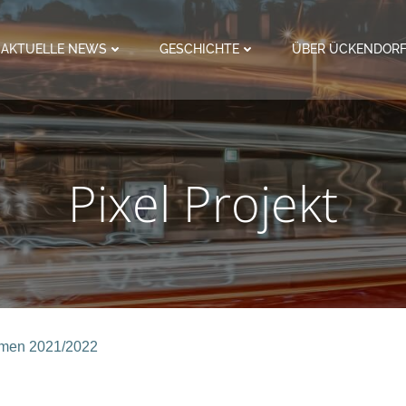
AKTUELLE NEWS
GESCHICHTE
ÜBER ÜCKENDOR
Pixel Projekt
ahmen 2021/2022