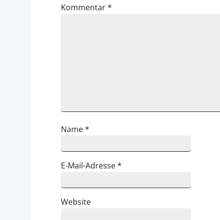
Kommentar
*
Name
*
E-Mail-Adresse
*
Website