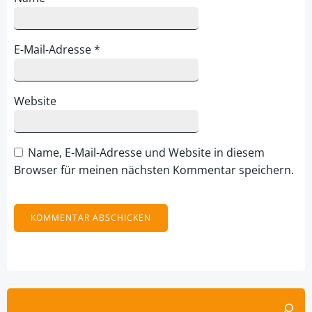
E-Mail-Adresse
*
Website
Name, E-Mail-Adresse und Website in diesem
Browser für meinen nächsten Kommentar speichern.
Alternative:
Suchen