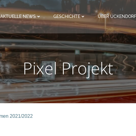
AKTUELLE NEWS
GESCHICHTE
ÜBER ÜCKENDOR
Pixel Projekt
ahmen 2021/2022