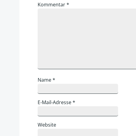
Kommentar
*
Name
*
E-Mail-Adresse
*
Website