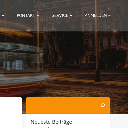
F
KONTAKT
SERVICE
ANMELDEN
Suchen
Neueste Beiträge