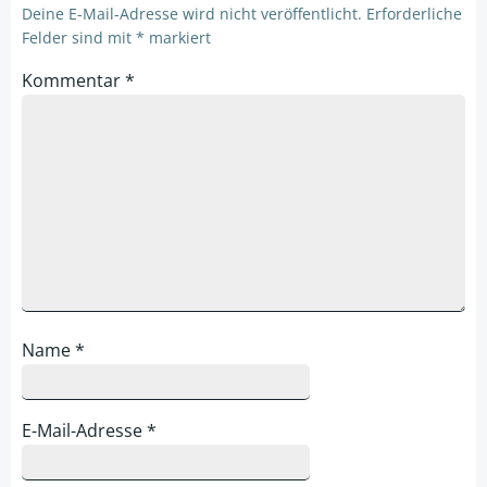
Deine E-Mail-Adresse wird nicht veröffentlicht.
Erforderliche
Felder sind mit
*
markiert
Kommentar
*
Name
*
E-Mail-Adresse
*