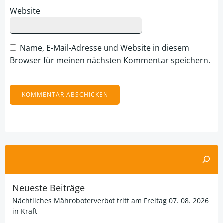
Website
Name, E-Mail-Adresse und Website in diesem
Browser für meinen nächsten Kommentar speichern.
Alternative:
Suchen
Neueste Beiträge
Nächtliches Mähroboterverbot tritt am Freitag 07. 08. 2026
in Kraft