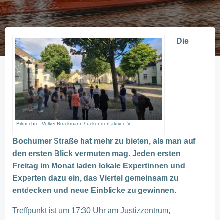
Die
Bildrechte: Volker Bruckmann / ückendorf aktiv e.V.
Bochumer Straße hat mehr zu bieten, als man auf
den ersten Blick vermuten mag. Jeden ersten
Freitag im Monat laden lokale Expertinnen und
Experten dazu ein, das Viertel gemeinsam zu
entdecken und neue Einblicke zu gewinnen.
Treffpunkt ist um 17:30 Uhr am Justizzentrum,