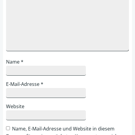
Name
*
E-Mail-Adresse
*
Website
Name, E-Mail-Adresse und Website in diesem