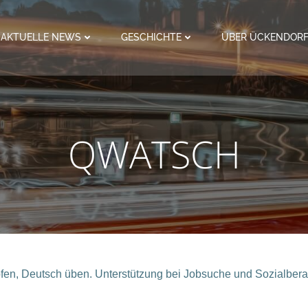
AKTUELLE NEWS
GESCHICHTE
ÜBER ÜCKENDOR
QWATSCH
fen, Deutsch üben. Unterstützung bei Jobsuche und Sozialbera