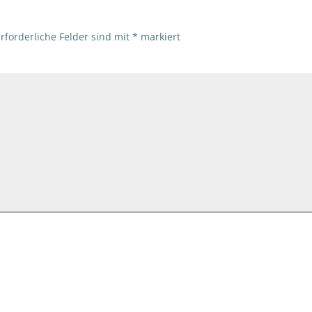
rforderliche Felder sind mit
*
markiert