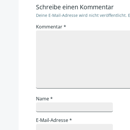
Schreibe einen Kommentar
Deine E-Mail-Adresse wird nicht veröffentlicht.
E
Kommentar
*
Name
*
E-Mail-Adresse
*