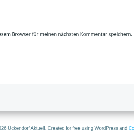
iesem Browser für meinen nächsten Kommentar speichern.
Co
26 Ückendorf Aktuell. Created for free using WordPress and