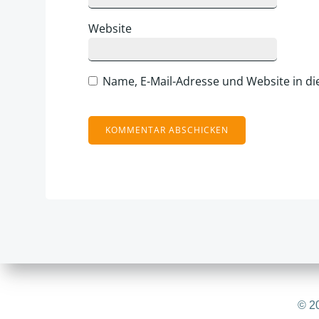
Website
Name, E-Mail-Adresse und Website in d
Alternative:
© 20