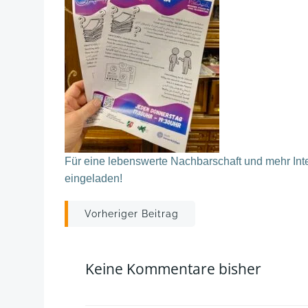
Für eine lebenswerte Nachbarschaft und mehr Int
eingeladen!
Post
Vorheriger Beitrag
navigation
Keine Kommentare bisher