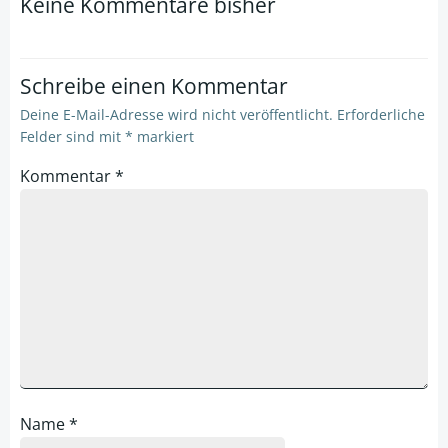
Keine Kommentare bisher
Schreibe einen Kommentar
Deine E-Mail-Adresse wird nicht veröffentlicht.
Erforderliche
Felder sind mit
*
markiert
Kommentar
*
Name
*