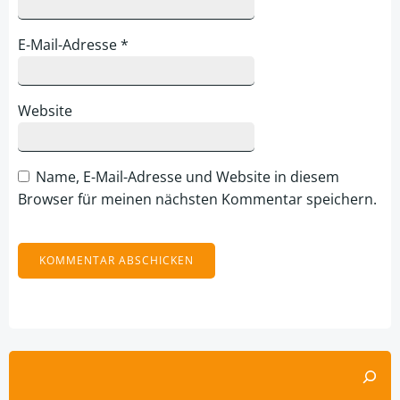
E-Mail-Adresse
*
Website
Name, E-Mail-Adresse und Website in diesem
Browser für meinen nächsten Kommentar speichern.
Alternative:
Suchen