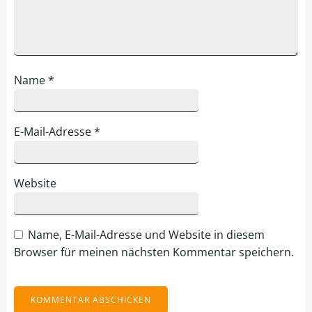
Name
*
E-Mail-Adresse
*
Website
Name, E-Mail-Adresse und Website in diesem
Browser für meinen nächsten Kommentar speichern.