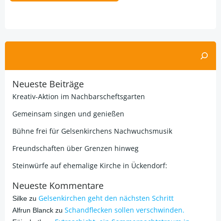
Alternative:
Suchen
Neueste Beiträge
Kreativ-Aktion im Nachbarscheftsgarten
Gemeinsam singen und genießen
Bühne frei für Gelsenkirchens Nachwuchsmusik
Freundschaften über Grenzen hinweg
Steinwürfe auf ehemalige Kirche in Ückendorf:
Neueste Kommentare
Gelsenkirchen geht den nächsten Schritt
Silke
zu
Schandflecken sollen verschwinden.
Alfrun Blanck
zu