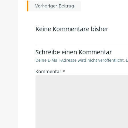
Post
Vorheriger Beitrag
navigation
Keine Kommentare bisher
Schreibe einen Kommentar
Deine E-Mail-Adresse wird nicht veröffentlicht.
E
Kommentar
*