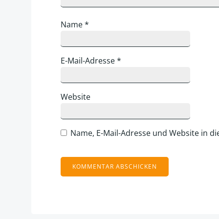
Name
*
E-Mail-Adresse
*
Website
Name, E-Mail-Adresse und Website in d
Alternative: