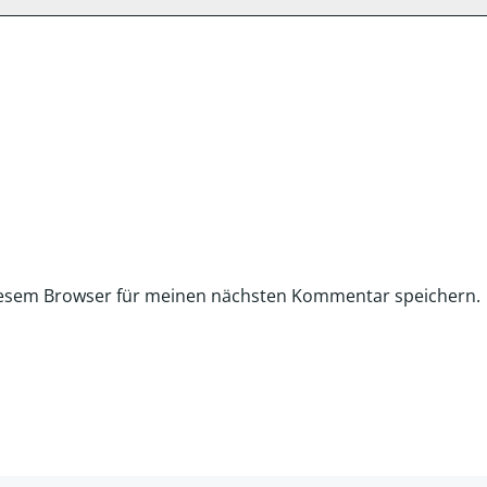
iesem Browser für meinen nächsten Kommentar speichern.