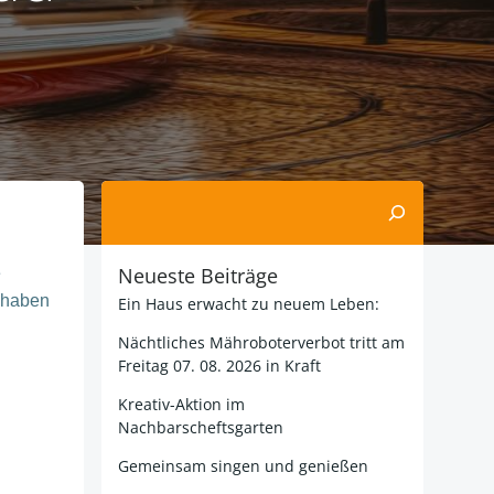
Suchen
Neueste Beiträge
e
haben
Ein Haus erwacht zu neuem Leben:
Nächtliches Mähroboterverbot tritt am
Freitag 07. 08. 2026 in Kraft
Kreativ-Aktion im
Nachbarscheftsgarten
Gemeinsam singen und genießen