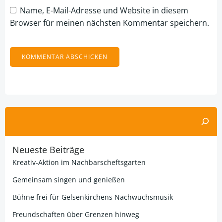
Name, E-Mail-Adresse und Website in diesem
Browser für meinen nächsten Kommentar speichern.
Alternative:
Suchen
Neueste Beiträge
Kreativ-Aktion im Nachbarscheftsgarten
Gemeinsam singen und genießen
Bühne frei für Gelsenkirchens Nachwuchsmusik
Freundschaften über Grenzen hinweg