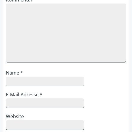
Name
*
E-Mail-Adresse
*
Website