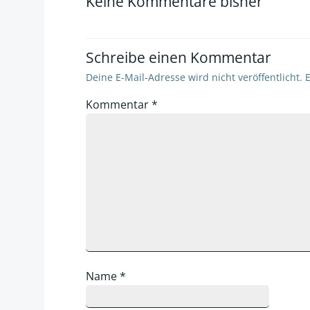
Keine Kommentare bisher
Schreibe einen Kommentar
Deine E-Mail-Adresse wird nicht veröffentlicht.
E
Kommentar
*
Name
*