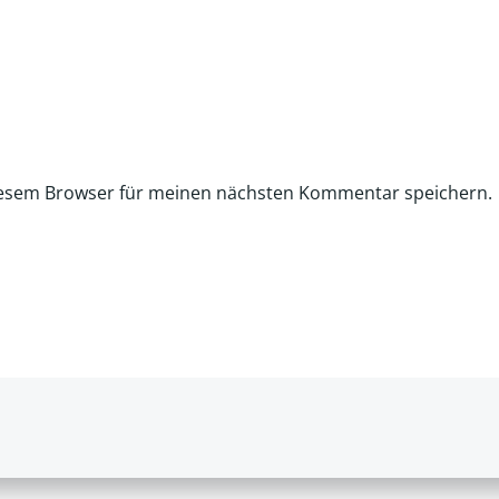
iesem Browser für meinen nächsten Kommentar speichern.