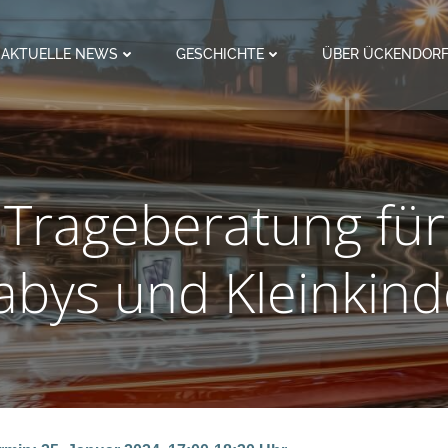
AKTUELLE NEWS
GESCHICHTE
ÜBER ÜCKENDOR
Trageberatung für
abys und Kleinkind