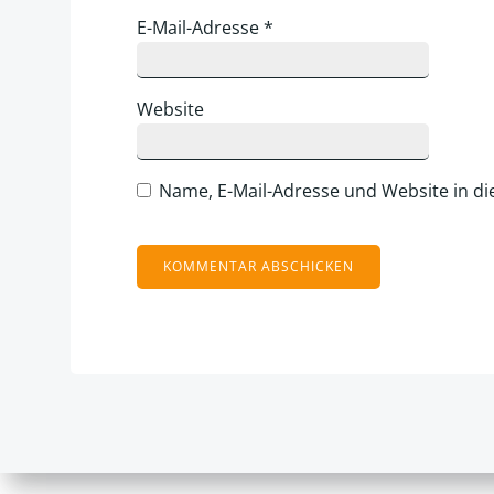
E-Mail-Adresse
*
Website
Name, E-Mail-Adresse und Website in d
Alternative: