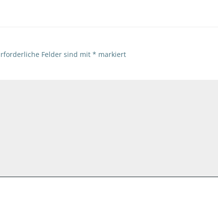
rforderliche Felder sind mit
*
markiert