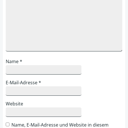
Name
*
E-Mail-Adresse
*
Website
Name, E-Mail-Adresse und Website in diesem