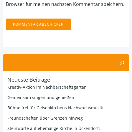
Browser für meinen nächsten Kommentar speichern.
Alternative:
Suchen
Neueste Beiträge
Kreativ-Aktion im Nachbarscheftsgarten
Gemeinsam singen und genießen
Bühne frei für Gelsenkirchens Nachwuchsmusik
Freundschaften über Grenzen hinweg
Steinwürfe auf ehemalige Kirche in Ückendorf: