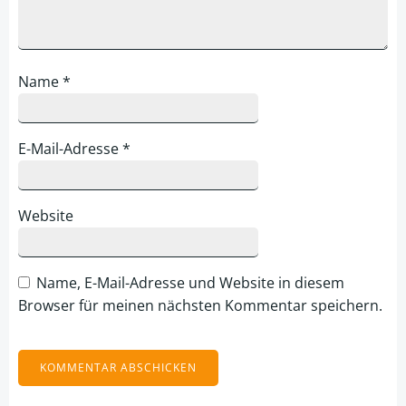
Name
*
E-Mail-Adresse
*
Website
Name, E-Mail-Adresse und Website in diesem
Browser für meinen nächsten Kommentar speichern.