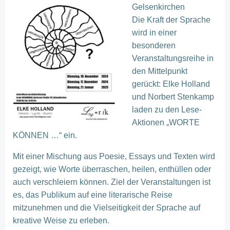
Gelsenkirchen
Die Kraft der Sprache
wird in einer
besonderen
Veranstaltungsreihe in
den Mittelpunkt
gerückt: Elke Holland
und Norbert Stenkamp
laden zu den Lese-
Aktionen „WORTE
KÖNNEN …“ ein.
Mit einer Mischung aus Poesie, Essays und Texten wird
gezeigt, wie Worte überraschen, heilen, enthüllen oder
auch verschleiern können. Ziel der Veranstaltungen ist
es, das Publikum auf eine literarische Reise
mitzunehmen und die Vielseitigkeit der Sprache auf
kreative Weise zu erleben.