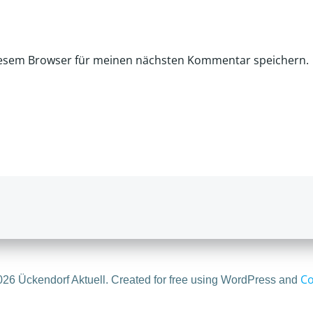
iesem Browser für meinen nächsten Kommentar speichern.
Co
26 Ückendorf Aktuell. Created for free using WordPress and