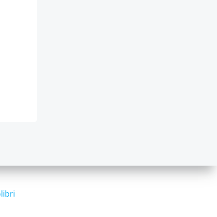
libri