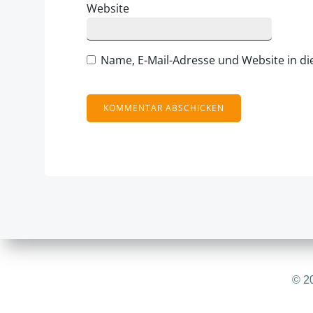
Website
Name, E-Mail-Adresse und Website in d
Alternative:
© 20