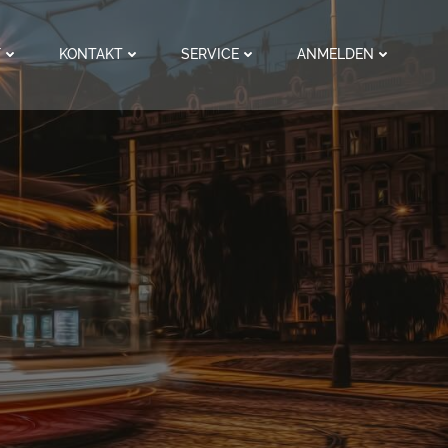
F
KONTAKT
SERVICE
ANMELDEN