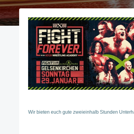
Wir bieten euch gute zweieinhalb Stunden Unterhal