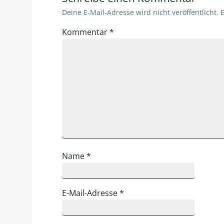
Deine E-Mail-Adresse wird nicht veröffentlicht.
E
Kommentar
*
Name
*
E-Mail-Adresse
*