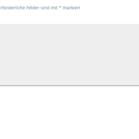
rforderliche Felder sind mit
*
markiert