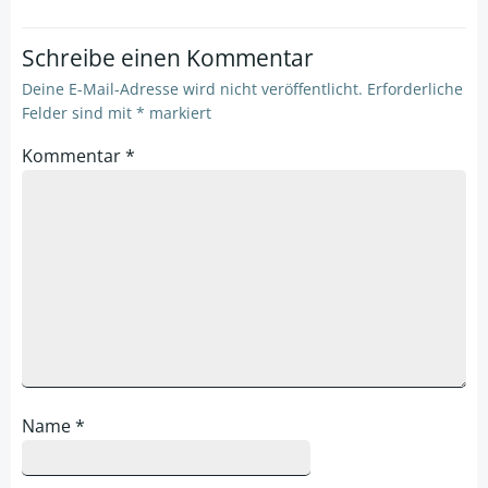
Schreibe einen Kommentar
Deine E-Mail-Adresse wird nicht veröffentlicht.
Erforderliche
Felder sind mit
*
markiert
Kommentar
*
Name
*