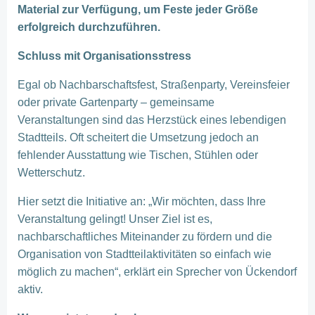
Material zur Verfügung, um Feste jeder Größe
erfolgreich durchzuführen.
Schluss mit Organisationsstress
Egal ob Nachbarschaftsfest, Straßenparty, Vereinsfeier
oder private Gartenparty – gemeinsame
Veranstaltungen sind das Herzstück eines lebendigen
Stadtteils. Oft scheitert die Umsetzung jedoch an
fehlender Ausstattung wie Tischen, Stühlen oder
Wetterschutz.
Hier setzt die Initiative an: „Wir möchten, dass Ihre
Veranstaltung gelingt! Unser Ziel ist es,
nachbarschaftliches Miteinander zu fördern und die
Organisation von Stadtteilaktivitäten so einfach wie
möglich zu machen“, erklärt ein Sprecher von Ückendorf
aktiv.