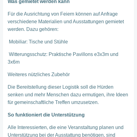
Was gemietet werden kann
Für die Ausrichtung von Feiern können auf Anfrage
verschiedene Materialien und Ausstattungen gemietet
werden. Dazu gehören:
Mobiliar: Tische und Stühle
Witterungsschutz: Praktische Pavillons e3x3m und
3x6m
Weiteres nützliches Zubehör
Die Bereitstellung dieser Logistik soll die Hürden
senken und mehr Menschen dazu ermutigen, ihre Ideen
für gemeinschaftliche Treffen umzusetzen.
So funktioniert die Unterstützung
Alle Interessierten, die eine Veranstaltung planen und
Unterstützung bei der Ausstattung benötigen, sind