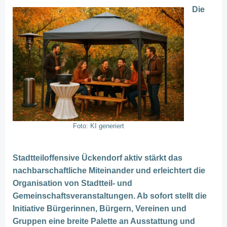
Die
Foto: KI generiert
Stadtteiloffensive Ückendorf aktiv stärkt das
nachbarschaftliche Miteinander und erleichtert die
Organisation von Stadtteil- und
Gemeinschaftsveranstaltungen. Ab sofort stellt die
Initiative Bürgerinnen, Bürgern, Vereinen und
Gruppen eine breite Palette an Ausstattung und