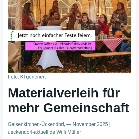
Foto: KI generiert
Materialverleih für
mehr Gemeinschaft
Gelsenkirchen-Ückendorf, — November 2025 |
ueckendorf-aktuell.de Willi Müller