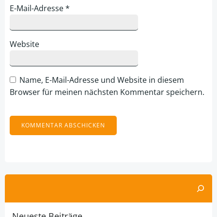
E-Mail-Adresse
*
Website
Name, E-Mail-Adresse und Website in diesem
Browser für meinen nächsten Kommentar speichern.
Alternative:
Suchen
Neueste Beiträge