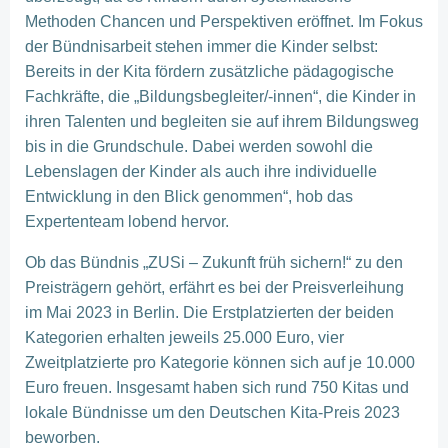
Methoden Chancen und Perspektiven eröffnet. Im Fokus
der Bündnisarbeit stehen immer die Kinder selbst:
Bereits in der Kita fördern zusätzliche pädagogische
Fachkräfte, die „Bildungsbegleiter/-innen“, die Kinder in
ihren Talenten und begleiten sie auf ihrem Bildungsweg
bis in die Grundschule. Dabei werden sowohl die
Lebenslagen der Kinder als auch ihre individuelle
Entwicklung in den Blick genommen“, hob das
Expertenteam lobend hervor.
Ob das Bündnis „ZUSi – Zukunft früh sichern!“ zu den
Preisträgern gehört, erfährt es bei der Preisverleihung
im Mai 2023 in Berlin. Die Erstplatzierten der beiden
Kategorien erhalten jeweils 25.000 Euro, vier
Zweitplatzierte pro Kategorie können sich auf je 10.000
Euro freuen. Insgesamt haben sich rund 750 Kitas und
lokale Bündnisse um den Deutschen Kita-Preis 2023
beworben.