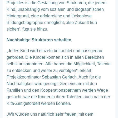
Projektes ist die Gestaltung von Strukturen, die jedem
Kind, unabhängig vom sozialen und biographischen
Hintergrund, eine erfolgreiche und lückenlose
Bildungsbiographie ermöglicht, also Zukunft früh
sichert“, fügt sie hinzu.
Nachhaltige Strukturen schaffen
„Jedes Kind wird einzeln betrachtet und passgenau
gefördert. Die Kinder können sich in allen Bereichen
selbst ausprobieren. Alle haben die Möglichkeit, Talente
zu entdecken und weiter zu verfolgen“, erklärt
Projektkoordinator Sebastian Gerlach. Auch für die
Nachhaltigkeit wird gesorgt: Gemeinsam mit den
Familien und den Kooperationspartnern werden Wege
gesucht, wie die Kinder in ihren Talenten auch nach der
Kita-Zeit gefördert werden können.
„Wir würden uns natürlich sehr freuen, mit dem