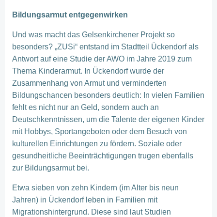
Bildungsarmut entgegenwirken
Und was macht das Gelsenkirchener Projekt so
besonders? „ZUSi“ entstand im Stadtteil Ückendorf als
Antwort auf eine Studie der AWO im Jahre 2019 zum
Thema Kinderarmut. In Ückendorf wurde der
Zusammenhang von Armut und verminderten
Bildungschancen besonders deutlich: In vielen Familien
fehlt es nicht nur an Geld, sondern auch an
Deutschkenntnissen, um die Talente der eigenen Kinder
mit Hobbys, Sportangeboten oder dem Besuch von
kulturellen Einrichtungen zu fördern. Soziale oder
gesundheitliche Beeinträchtigungen trugen ebenfalls
zur Bildungsarmut bei.
Etwa sieben von zehn Kindern (im Alter bis neun
Jahren) in Ückendorf leben in Familien mit
Migrationshintergrund. Diese sind laut Studien