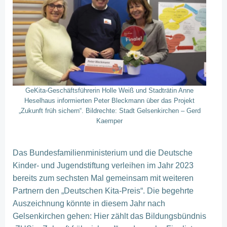
GeKita-Geschäftsführerin Holle Weiß und Stadträtin Anne
Heselhaus informierten Peter Bleckmann über das Projekt
„Zukunft früh sichern“. Bildrechte: Stadt Gelsenkirchen – Gerd
Kaemper
Das Bundesfamilienministerium und die Deutsche
Kinder- und Jugendstiftung verleihen im Jahr 2023
bereits zum sechsten Mal gemeinsam mit weiteren
Partnern den „Deutschen Kita-Preis“. Die begehrte
Auszeichnung könnte in diesem Jahr nach
Gelsenkirchen gehen: Hier zählt das Bildungsbündnis