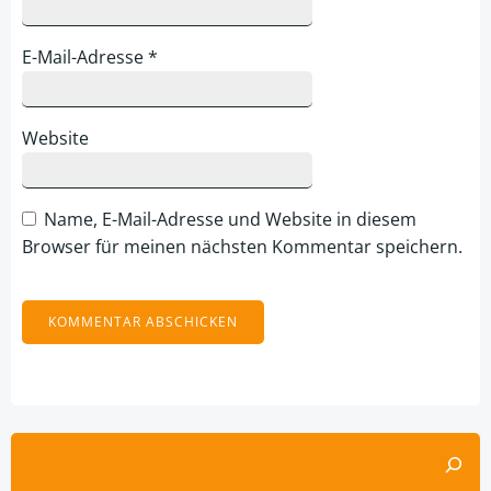
E-Mail-Adresse
*
Website
Name, E-Mail-Adresse und Website in diesem
Browser für meinen nächsten Kommentar speichern.
Alternative:
Suchen