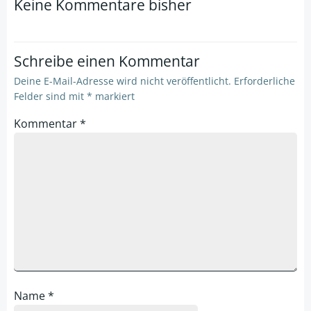
Keine Kommentare bisher
Schreibe einen Kommentar
Deine E-Mail-Adresse wird nicht veröffentlicht.
Erforderliche
Felder sind mit
*
markiert
Kommentar
*
Name
*