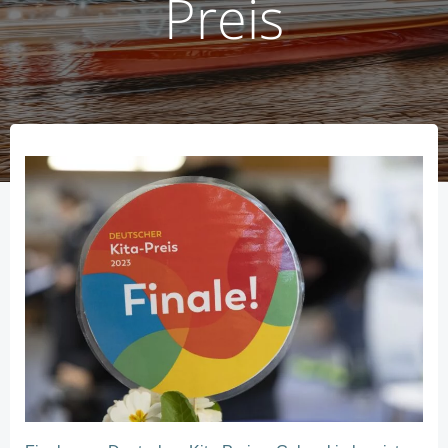
Preis