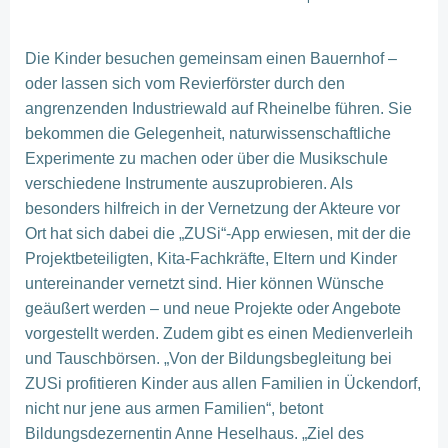
Die Kinder besuchen gemeinsam einen Bauernhof –
oder lassen sich vom Revierförster durch den
angrenzenden Industriewald auf Rheinelbe führen. Sie
bekommen die Gelegenheit, naturwissenschaftliche
Experimente zu machen oder über die Musikschule
verschiedene Instrumente auszuprobieren. Als
besonders hilfreich in der Vernetzung der Akteure vor
Ort hat sich dabei die „ZUSi“-App erwiesen, mit der die
Projektbeteiligten, Kita-Fachkräfte, Eltern und Kinder
untereinander vernetzt sind. Hier können Wünsche
geäußert werden – und neue Projekte oder Angebote
vorgestellt werden. Zudem gibt es einen Medienverleih
und Tauschbörsen. „Von der Bildungsbegleitung bei
ZUSi profitieren Kinder aus allen Familien in Ückendorf,
nicht nur jene aus armen Familien“, betont
Bildungsdezernentin Anne Heselhaus. „Ziel des