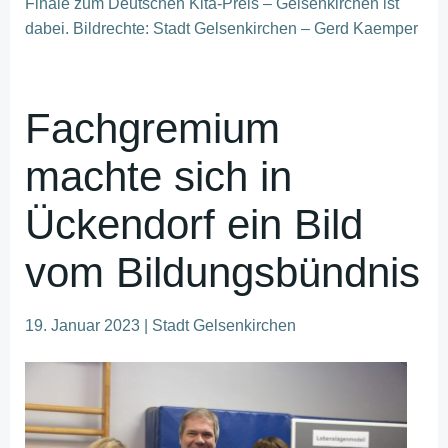
Finale zum Deutschen Kita-Preis – Gelsenkirchen ist
dabei. Bildrechte: Stadt Gelsenkirchen – Gerd Kaemper
Fachgremium
machte sich in
Ückendorf ein Bild
vom Bildungsbündnis
19. Januar 2023 | Stadt Gelsenkirchen