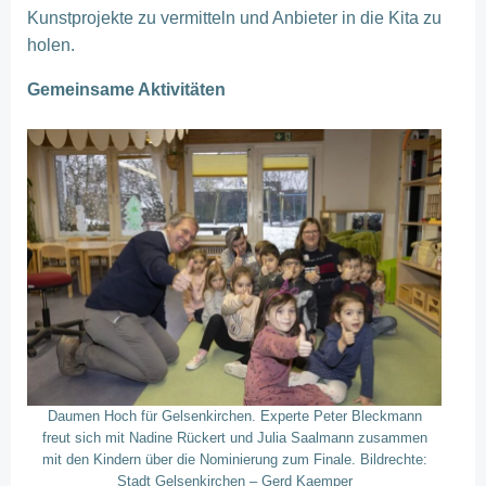
Kunstprojekte zu vermitteln und Anbieter in die Kita zu
holen.
Gemeinsame Aktivitäten
Daumen Hoch für Gelsenkirchen. Experte Peter Bleckmann
freut sich mit Nadine Rückert und Julia Saalmann zusammen
mit den Kindern über die Nominierung zum Finale. Bildrechte:
Stadt Gelsenkirchen – Gerd Kaemper