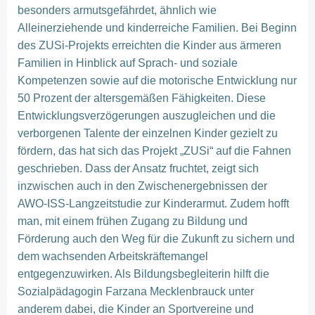
besonders armutsgefährdet, ähnlich wie
Alleinerziehende und kinderreiche Familien. Bei Beginn
des ZUSi-Projekts erreichten die Kinder aus ärmeren
Familien in Hinblick auf Sprach- und soziale
Kompetenzen sowie auf die motorische Entwicklung nur
50 Prozent der altersgemäßen Fähigkeiten. Diese
Entwicklungsverzögerungen auszugleichen und die
verborgenen Talente der einzelnen Kinder gezielt zu
fördern, das hat sich das Projekt „ZUSi“ auf die Fahnen
geschrieben. Dass der Ansatz fruchtet, zeigt sich
inzwischen auch in den Zwischenergebnissen der
AWO-ISS-Langzeitstudie zur Kinderarmut. Zudem hofft
man, mit einem frühen Zugang zu Bildung und
Förderung auch den Weg für die Zukunft zu sichern und
dem wachsenden Arbeitskräftemangel
entgegenzuwirken. Als Bildungsbegleiterin hilft die
Sozialpädagogin Farzana Mecklenbrauck unter
anderem dabei, die Kinder an Sportvereine und