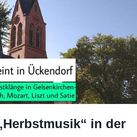
Herbstmusik“ in der