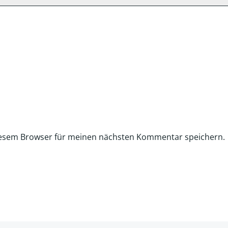
iesem Browser für meinen nächsten Kommentar speichern.