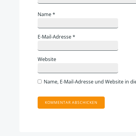
Name
*
E-Mail-Adresse
*
Website
Name, E-Mail-Adresse und Website in d
Alternative: