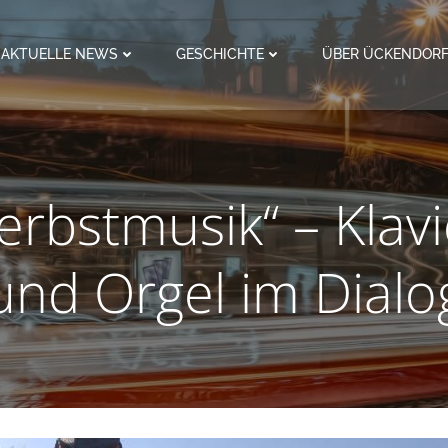
AKTUELLE NEWS
GESCHICHTE
ÜBER ÜCKENDOR
erbstmusik“ – Klavi
und Orgel im Dialo