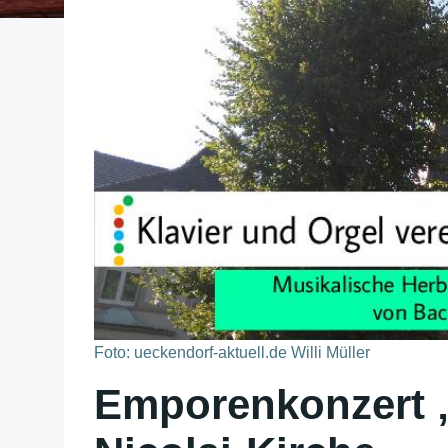
Foto: ueckendorf-aktuell.de Willi Müller
Emporenkonzert „