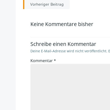
Post
Vorheriger Beitrag
navigation
Keine Kommentare bisher
Schreibe einen Kommentar
Deine E-Mail-Adresse wird nicht veröffentlicht.
E
Kommentar
*