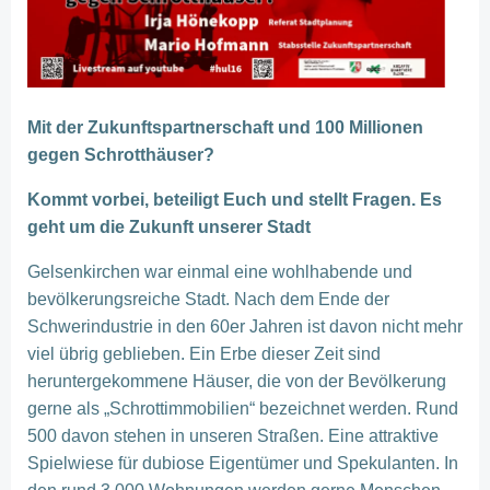
Mit der Zukunftspartnerschaft und 100 Millionen
gegen Schrotthäuser?
Kommt vorbei, beteiligt Euch und stellt Fragen. Es
geht um die Zukunft unserer Stadt
Gelsenkirchen war einmal eine wohlhabende und
bevölkerungsreiche Stadt. Nach dem Ende der
Schwerindustrie in den 60er Jahren ist davon nicht mehr
viel übrig geblieben. Ein Erbe dieser Zeit sind
heruntergekommene Häuser, die von der Bevölkerung
gerne als „Schrottimmobilien“ bezeichnet werden. Rund
500 davon stehen in unseren Straßen. Eine attraktive
Spielwiese für dubiose Eigentümer und Spekulanten. In