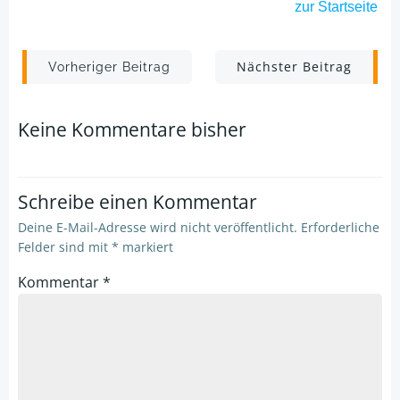
zur Startseite
Post
Post
Nächster Beitrag
Vorheriger Beitrag
navigation
navigation
Keine Kommentare bisher
Schreibe einen Kommentar
Deine E-Mail-Adresse wird nicht veröffentlicht.
Erforderliche
Felder sind mit
*
markiert
Kommentar
*