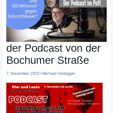
der Podcast von der
Bochumer Straße
7. November 2023 I Michael Vorergger