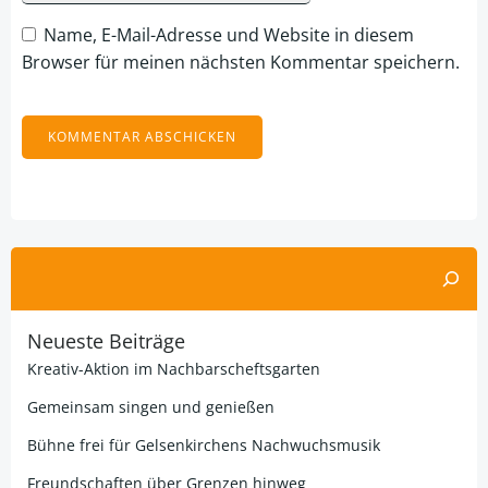
Name, E-Mail-Adresse und Website in diesem
Browser für meinen nächsten Kommentar speichern.
Alternative:
Suchen
Neueste Beiträge
Kreativ-Aktion im Nachbarscheftsgarten
Gemeinsam singen und genießen
Bühne frei für Gelsenkirchens Nachwuchsmusik
Freundschaften über Grenzen hinweg