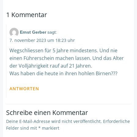
navigation
navigation
1 Kommentar
Ernst Gerber
sagt:
7. november 2023 um 18:23 uhr
Wegschliessen für 5 Jahre mindestens. Und nie
einen Führerschein machen lassen. Und das Alter
der Volljährigkeit rauf auf 21 Jahren.
Was haben die heute in ihren hohlen Birnen???
ANTWORTEN
Schreibe einen Kommentar
Deine E-Mail-Adresse wird nicht veröffentlicht.
Erforderliche
Felder sind mit
*
markiert