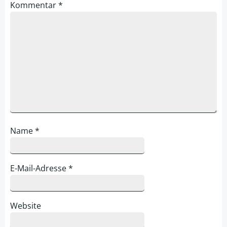
Kommentar
*
Name
*
E-Mail-Adresse
*
Website