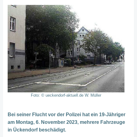
Foto: © ueckendorf-aktuell.de W. Müller
Bei seiner Flucht vor der Polizei hat ein 19-Jähriger
am Montag, 6. November 2023, mehrere Fahrzeuge
in Ückendorf beschädigt.