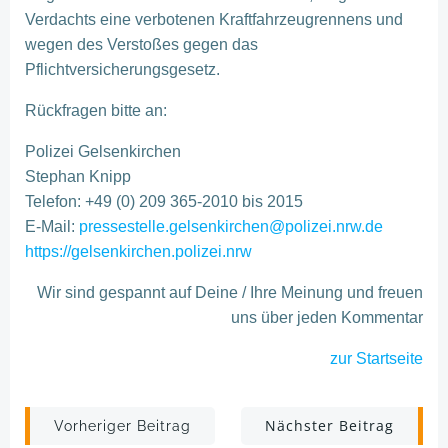
Verdachts eine verbotenen Kraftfahrzeugrennens und
wegen des Verstoßes gegen das
Pflichtversicherungsgesetz.
Rückfragen bitte an:
Polizei Gelsenkirchen
Stephan Knipp
Telefon: +49 (0) 209 365-2010 bis 2015
E-Mail:
pressestelle.gelsenkirchen@polizei.nrw.de
https://gelsenkirchen.polizei.nrw
Wir sind gespannt auf Deine / Ihre Meinung und freuen
uns über jeden Kommentar
zur Startseite
Post
Post
Nächster Beitrag
Vorheriger Beitrag