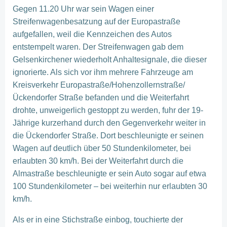
Gegen 11.20 Uhr war sein Wagen einer
Streifenwagenbesatzung auf der Europastraße
aufgefallen, weil die Kennzeichen des Autos
entstempelt waren. Der Streifenwagen gab dem
Gelsenkirchener wiederholt Anhaltesignale, die dieser
ignorierte. Als sich vor ihm mehrere Fahrzeuge am
Kreisverkehr Europastraße/Hohenzollernstraße/
Ückendorfer Straße befanden und die Weiterfahrt
drohte, unweigerlich gestoppt zu werden, fuhr der 19-
Jährige kurzerhand durch den Gegenverkehr weiter in
die Ückendorfer Straße. Dort beschleunigte er seinen
Wagen auf deutlich über 50 Stundenkilometer, bei
erlaubten 30 km/h. Bei der Weiterfahrt durch die
Almastraße beschleunigte er sein Auto sogar auf etwa
100 Stundenkilometer – bei weiterhin nur erlaubten 30
km/h.
Als er in eine Stichstraße einbog, touchierte der