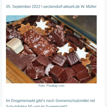
05. September 2022 I ueckendorf-aktuell.de W. Müller
Foto: Pixabay.com
Im Drogeriemarkt gibt’s noch Sonnenschutzmittel mit
Schutzfaktor 50 und im Supermarkt?