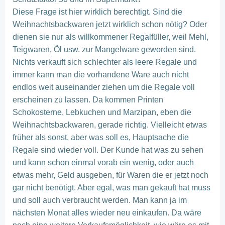
Diese Frage ist hier wirklich berechtigt. Sind die
Weihnachtsbackwaren jetzt wirklich schon nötig? Oder
dienen sie nur als willkommener Regalfüller, weil Mehl,
Teigwaren, Öl usw. zur Mangelware geworden sind.
Nichts verkauft sich schlechter als leere Regale und
immer kann man die vorhandene Ware auch nicht
endlos weit auseinander ziehen um die Regale voll
erscheinen zu lassen. Da kommen Printen
Schokosterne, Lebkuchen und Marzipan, eben die
Weihnachtsbackwaren, gerade richtig. Vielleicht etwas
früher als sonst, aber was soll es, Hauptsache die
Regale sind wieder voll. Der Kunde hat was zu sehen
und kann schon einmal vorab ein wenig, oder auch
etwas mehr, Geld ausgeben, für Waren die er jetzt noch
gar nicht benötigt. Aber egal, was man gekauft hat muss
und soll auch verbraucht werden. Man kann ja im
nächsten Monat alles wieder neu einkaufen. Da wäre