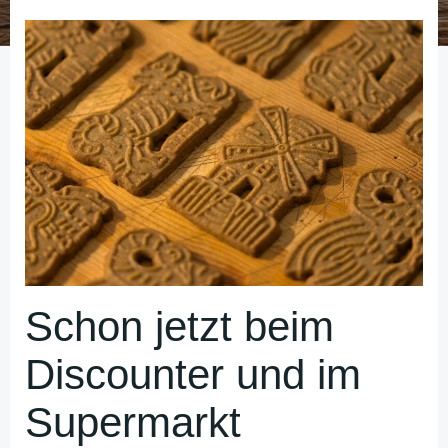
Schon jetzt beim
Discounter und im
Supermarkt