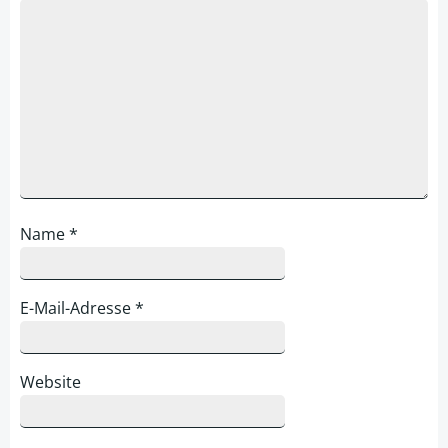
Name
*
E-Mail-Adresse
*
Website