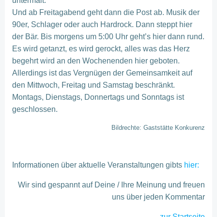
untermalt.
Und ab Freitagabend geht dann die Post ab. Musik der
90er, Schlager oder auch Hardrock. Dann steppt hier
der Bär. Bis morgens um 5:00 Uhr geht’s hier dann rund.
Es wird getanzt, es wird gerockt, alles was das Herz
begehrt wird an den Wochenenden hier geboten.
Allerdings ist das Vergnügen der Gemeinsamkeit auf
den Mittwoch, Freitag und Samstag beschränkt.
Montags, Dienstags, Donnertags und Sonntags ist
geschlossen.
Bildrechte: Gaststätte Konkurenz
Informationen über aktuelle Veranstaltungen gibts
hier
:
Wir sind gespannt auf Deine / Ihre Meinung und freuen
uns über jeden Kommentar
zur Startseite