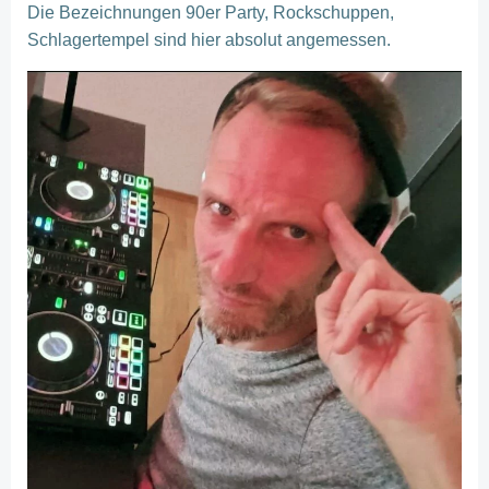
Die Bezeichnungen 90er Party, Rockschuppen,
Schlagertempel sind hier absolut angemessen.