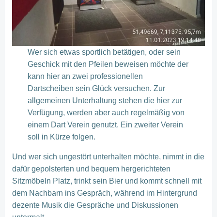
Wer sich etwas sportlich betätigen, oder sein
Geschick mit den Pfeilen beweisen möchte der
kann hier an zwei professionellen
Dartscheiben sein Glück versuchen. Zur
allgemeinen Unterhaltung stehen die hier zur
Verfügung, werden aber auch regelmäßig von
einem Dart Verein genutzt. Ein zweiter Verein
soll in Kürze folgen.
Und wer sich ungestört unterhalten möchte, nimmt in die
dafür gepolsterten und bequem hergerichteten
Sitzmöbeln Platz, trinkt sein Bier und kommt schnell mit
dem Nachbarn ins Gespräch, während im Hintergrund
dezente Musik die Gespräche und Diskussionen