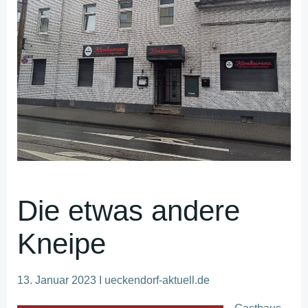
Die etwas andere
Kneipe
13. Januar 2023 I ueckendorf-aktuell.de