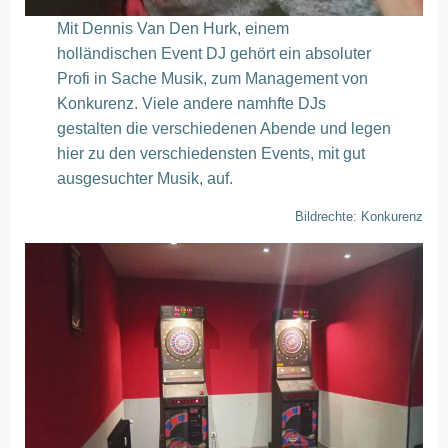
Mit Dennis Van Den Hurk, einem
holländischen Event DJ gehört ein absoluter
Profi in Sache Musik, zum Management von
Konkurenz. Viele andere namhfte DJs
gestalten die verschiedenen Abende und legen
hier zu den verschiedensten Events, mit gut
ausgesuchter Musik, auf.
Bildrechte: Konkurenz