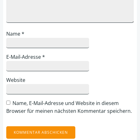
Name
*
E-Mail-Adresse
*
Website
Name, E-Mail-Adresse und Website in diesem
Browser für meinen nächsten Kommentar speichern.