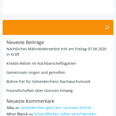
Alternative:
Suchen
Neueste Beiträge
Nächtliches Mähroboterverbot tritt am Freitag 07.08 2026
in Kraft
Kreativ-Aktion im Nachbarscheftsgarten
Gemeinsam singen und genießen
Bühne frei für Gelsenkirchens Nachwuchsmusik
Freundschaften über Grenzen hinweg
Neueste Kommentare
Gelsenkirchen geht den nächsten Schritt
Silke
zu
Schandflecken sollen verschwinden.
Alfrun Blanck
zu