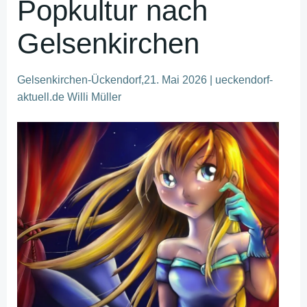
Popkultur nach
Gelsenkirchen
Gelsenkirchen-Ückendorf,21. Mai 2026 | ueckendorf-
aktuell.de Willi Müller