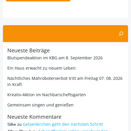
Alternative:
Suchen
Neueste Beiträge
Blutspendeaktion im KBG am 8. September 2026
Ein Haus erwacht zu neuem Leben:
Nächtliches Mähroboterverbot tritt am Freitag 07. 08. 2026
in Kraft
Kreativ-Aktion im Nachbarscheftsgarten
Gemeinsam singen und genießen
Neueste Kommentare
Gelsenkirchen geht den nächsten Schritt
Silke
zu