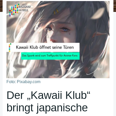
Foto: Pixabay.com
Der „Kawaii Klub“
bringt japanische