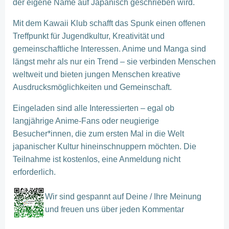
der eigene Name auf Japanisch geschrieben wird.
Mit dem Kawaii Klub schafft das Spunk einen offenen
Treffpunkt für Jugendkultur, Kreativität und
gemeinschaftliche Interessen. Anime und Manga sind
längst mehr als nur ein Trend – sie verbinden Menschen
weltweit und bieten jungen Menschen kreative
Ausdrucksmöglichkeiten und Gemeinschaft.
Eingeladen sind alle Interessierten – egal ob
langjährige Anime-Fans oder neugierige
Besucher*innen, die zum ersten Mal in die Welt
japanischer Kultur hineinschnuppern möchten. Die
Teilnahme ist kostenlos, eine Anmeldung nicht
erforderlich.
Wir sind gespannt auf Deine / Ihre Meinung
und freuen uns über jeden Kommentar