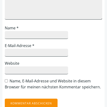
Name
*
E-Mail-Adresse
*
Website
Name, E-Mail-Adresse und Website in diesem
Browser für meinen nächsten Kommentar speichern.