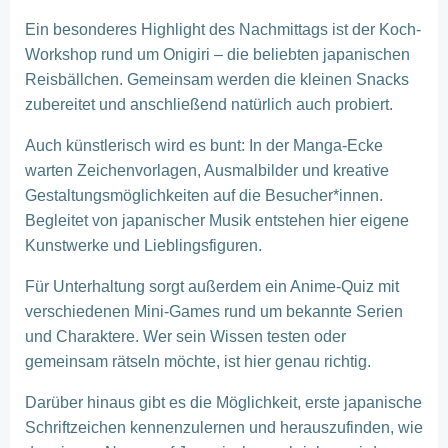
Ein besonderes Highlight des Nachmittags ist der Koch-
Workshop rund um Onigiri – die beliebten japanischen
Reisbällchen. Gemeinsam werden die kleinen Snacks
zubereitet und anschließend natürlich auch probiert.
Auch künstlerisch wird es bunt: In der Manga-Ecke
warten Zeichenvorlagen, Ausmalbilder und kreative
Gestaltungsmöglichkeiten auf die Besucher*innen.
Begleitet von japanischer Musik entstehen hier eigene
Kunstwerke und Lieblingsfiguren.
Für Unterhaltung sorgt außerdem ein Anime-Quiz mit
verschiedenen Mini-Games rund um bekannte Serien
und Charaktere. Wer sein Wissen testen oder
gemeinsam rätseln möchte, ist hier genau richtig.
Darüber hinaus gibt es die Möglichkeit, erste japanische
Schriftzeichen kennenzulernen und herauszufinden, wie