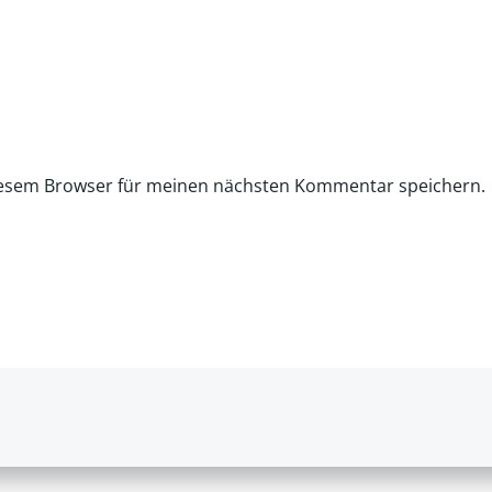
iesem Browser für meinen nächsten Kommentar speichern.