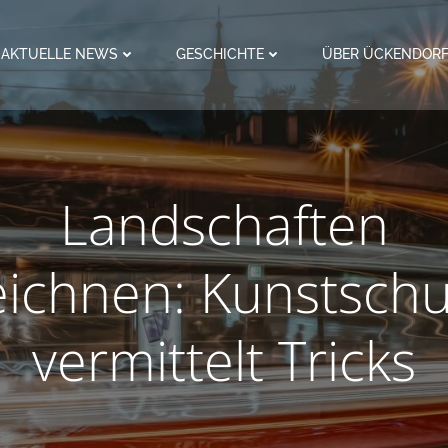
AKTUELLE NEWS
GESCHICHTE
ÜBER ÜCKENDOR
Landschaften
eichnen: Kunstschu
vermittelt Tricks