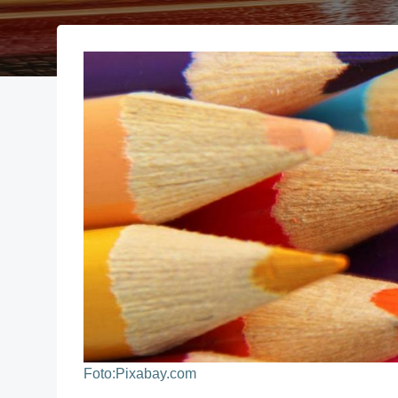
Foto:Pixabay.com