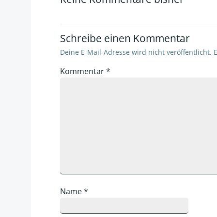
Schreibe einen Kommentar
Deine E-Mail-Adresse wird nicht veröffentlicht.
E
Kommentar
*
Name
*