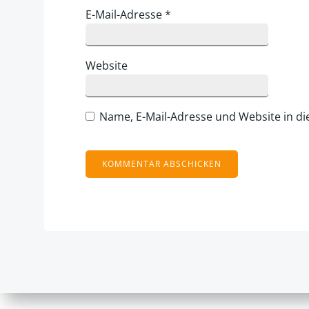
E-Mail-Adresse
*
Website
Name, E-Mail-Adresse und Website in d
Alternative: