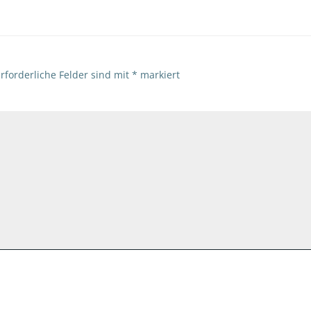
rforderliche Felder sind mit
*
markiert