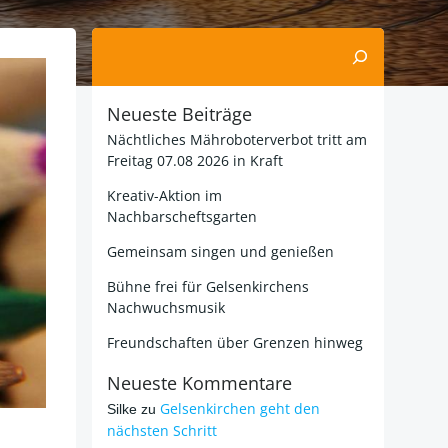
Suchen
Neueste Beiträge
Nächtliches Mähroboterverbot tritt am
Freitag 07.08 2026 in Kraft
Kreativ-Aktion im
Nachbarscheftsgarten
Gemeinsam singen und genießen
Bühne frei für Gelsenkirchens
Nachwuchsmusik
Freundschaften über Grenzen hinweg
Neueste Kommentare
Gelsenkirchen geht den
Silke
zu
nächsten Schritt