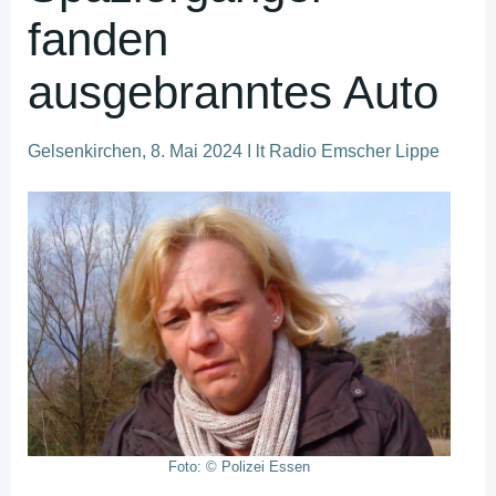
fanden
ausgebranntes Auto
Gelsenkirchen, 8. Mai 2024 I lt Radio Emscher Lippe
Foto: © Polizei Essen