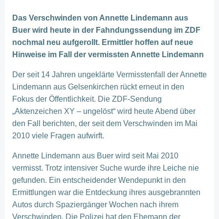
Das Verschwinden von Annette Lindemann aus
Buer wird heute in der Fahndungssendung im ZDF
nochmal neu aufgerollt. Ermittler hoffen auf neue
Hinweise im Fall der vermissten Annette Lindemann
Der seit 14 Jahren ungeklärte Vermisstenfall der Annette
Lindemann aus Gelsenkirchen rückt erneut in den
Fokus der Öffentlichkeit. Die ZDF-Sendung
„Aktenzeichen XY – ungelöst“ wird heute Abend über
den Fall berichten, der seit dem Verschwinden im Mai
2010 viele Fragen aufwirft.
Annette Lindemann aus Buer wird seit Mai 2010
vermisst. Trotz intensiver Suche wurde ihre Leiche nie
gefunden. Ein entscheidender Wendepunkt in den
Ermittlungen war die Entdeckung ihres ausgebrannten
Autos durch Spaziergänger Wochen nach ihrem
Verschwinden. Die Polizei hat den Ehemann der