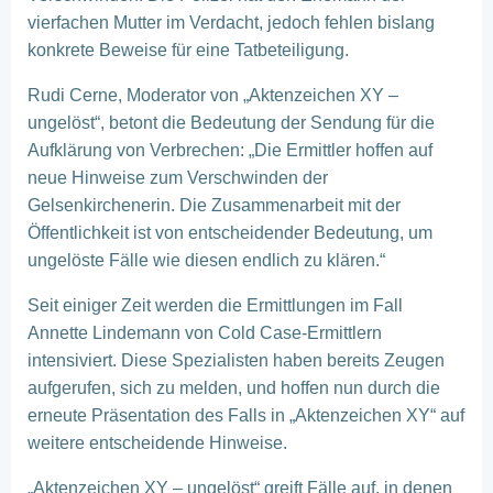
vierfachen Mutter im Verdacht, jedoch fehlen bislang
konkrete Beweise für eine Tatbeteiligung.
Rudi Cerne, Moderator von „Aktenzeichen XY –
ungelöst“, betont die Bedeutung der Sendung für die
Aufklärung von Verbrechen: „Die Ermittler hoffen auf
neue Hinweise zum Verschwinden der
Gelsenkirchenerin. Die Zusammenarbeit mit der
Öffentlichkeit ist von entscheidender Bedeutung, um
ungelöste Fälle wie diesen endlich zu klären.“
Seit einiger Zeit werden die Ermittlungen im Fall
Annette Lindemann von Cold Case-Ermittlern
intensiviert. Diese Spezialisten haben bereits Zeugen
aufgerufen, sich zu melden, und hoffen nun durch die
erneute Präsentation des Falls in „Aktenzeichen XY“ auf
weitere entscheidende Hinweise.
„Aktenzeichen XY – ungelöst“ greift Fälle auf, in denen