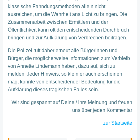
klassische Fahndungsmethoden allein nicht
ausreichen, um die Wahrheit ans Licht zu bringen. Die
Zusammenarbeit zwischen Ermittlern und der
Öffentlichkeit kann oft den entscheidenden Durchbruch
bringen und zur Aufklärung von Verbrechen beitragen.
Die Polizei ruft daher erneut alle Bürgerinnen und
Bürger, die möglicherweise Informationen zum Verbleib
von Annette Lindemann haben, dazu auf, sich zu
melden. Jeder Hinweis, so klein er auch erscheinen
mag, könnte von entscheidender Bedeutung für die
Aufklärung dieses tragischen Falles sein.
Wir sind gespannt auf Deine / Ihre Meinung und freuen
uns über jeden Kommentar
zur Startseite