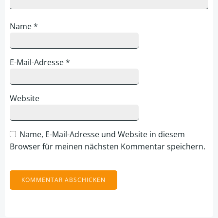
Name
*
E-Mail-Adresse
*
Website
Name, E-Mail-Adresse und Website in diesem
Browser für meinen nächsten Kommentar speichern.
Alternative: