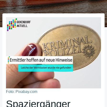
Foto: Pixabay.com
Spaziergänger