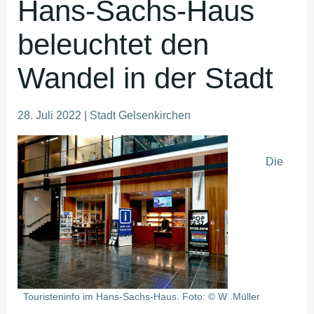
Hans-Sachs-Haus
beleuchtet den
Wandel in der Stadt
28. Juli 2022 | Stadt Gelsenkirchen
Die
Touristeninfo im Hans-Sachs-Haus. Foto: © W .Müller