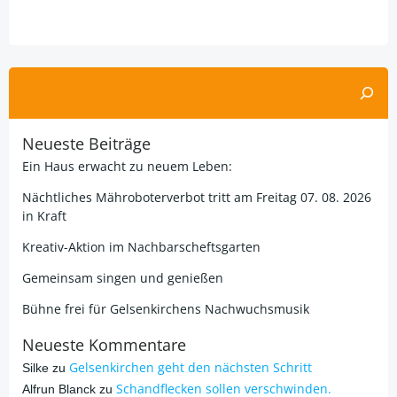
Alternative:
Suchen
Neueste Beiträge
Ein Haus erwacht zu neuem Leben:
Nächtliches Mähroboterverbot tritt am Freitag 07. 08. 2026
in Kraft
Kreativ-Aktion im Nachbarscheftsgarten
Gemeinsam singen und genießen
Bühne frei für Gelsenkirchens Nachwuchsmusik
Neueste Kommentare
Gelsenkirchen geht den nächsten Schritt
Silke
zu
Schandflecken sollen verschwinden.
Alfrun Blanck
zu