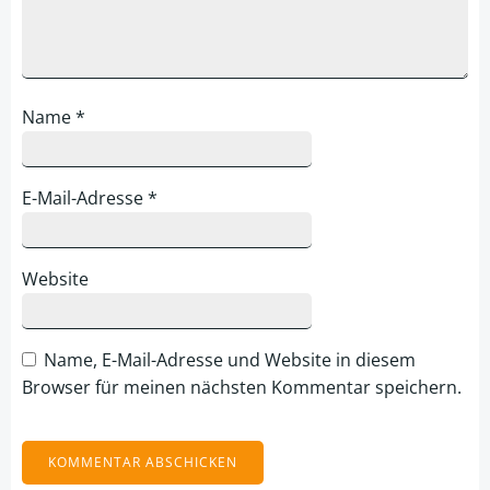
Name
*
E-Mail-Adresse
*
Website
Name, E-Mail-Adresse und Website in diesem
Browser für meinen nächsten Kommentar speichern.