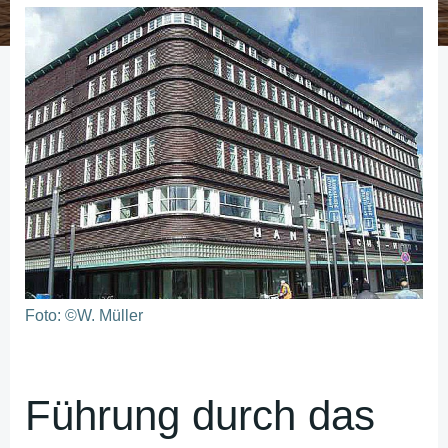
Foto: ©W. Müller
Führung durch das