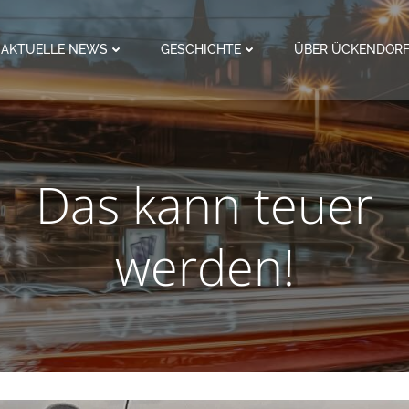
AKTUELLE NEWS
GESCHICHTE
ÜBER ÜCKENDOR
Das kann teuer
werden!