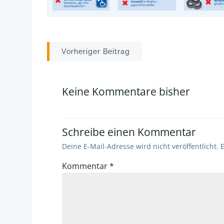
Post
Vorheriger Beitrag
navigation
Keine Kommentare bisher
Schreibe einen Kommentar
Deine E-Mail-Adresse wird nicht veröffentlicht.
E
Kommentar
*