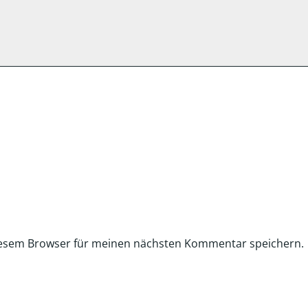
iesem Browser für meinen nächsten Kommentar speichern.