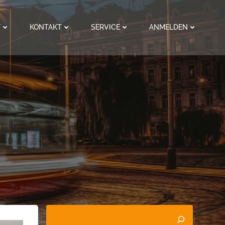
F
KONTAKT
SERVICE
ANMELDEN
Suchen