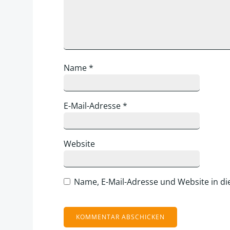
Name
*
E-Mail-Adresse
*
Website
Name, E-Mail-Adresse und Website in d