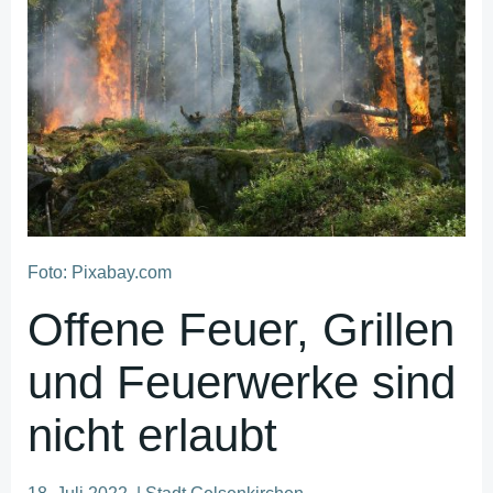
Foto: Pixabay.com
Offene Feuer, Grillen
und Feuerwerke sind
nicht erlaubt