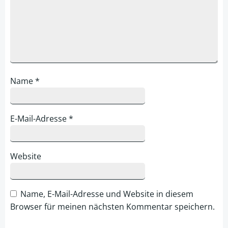
Name
*
E-Mail-Adresse
*
Website
Name, E-Mail-Adresse und Website in diesem
Browser für meinen nächsten Kommentar speichern.