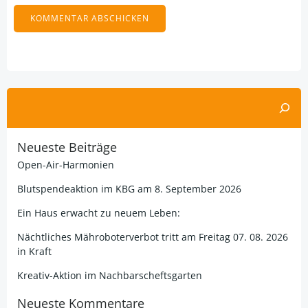
Alternative:
Suchen
Neueste Beiträge
Open-Air-Harmonien
Blutspendeaktion im KBG am 8. September 2026
Ein Haus erwacht zu neuem Leben:
Nächtliches Mähroboterverbot tritt am Freitag 07. 08. 2026
in Kraft
Kreativ-Aktion im Nachbarscheftsgarten
Neueste Kommentare