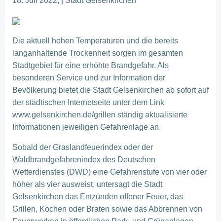
18. Juli 2022, | Stadt Gelsenkirchen
Die aktuell hohen Temperaturen und die bereits
langanhaltende Trockenheit sorgen im gesamten
Stadtgebiet für eine erhöhte Brandgefahr. Als
besonderen Service und zur Information der
Bevölkerung bietet die Stadt Gelsenkirchen ab sofort auf
der städtischen Internetseite unter dem Link
www.gelsenkirchen.de/grillen ständig aktualisierte
Informationen jeweiligen Gefahrenlage an.
Sobald der Graslandfeuerindex oder der
Waldbrandgefahrenindex des Deutschen
Wetterdienstes (DWD) eine Gefahrenstufe von vier oder
höher als vier ausweist, untersagt die Stadt
Gelsenkirchen das Entzünden offener Feuer, das
Grillen, Kochen oder Braten sowie das Abbrennen von