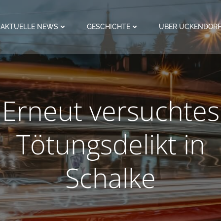
AKTUELLE NEWS
GESCHICHTE
ÜBER ÜCKENDOR
Erneut versuchtes
Tötungsdelikt in
Schalke