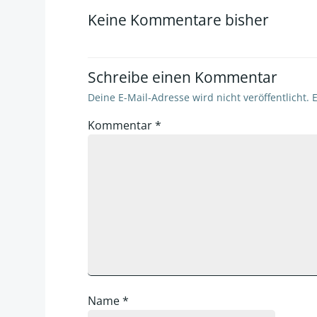
Keine Kommentare bisher
Schreibe einen Kommentar
Deine E-Mail-Adresse wird nicht veröffentlicht.
E
Kommentar
*
Name
*