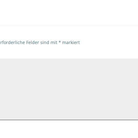
rforderliche Felder sind mit
*
markiert