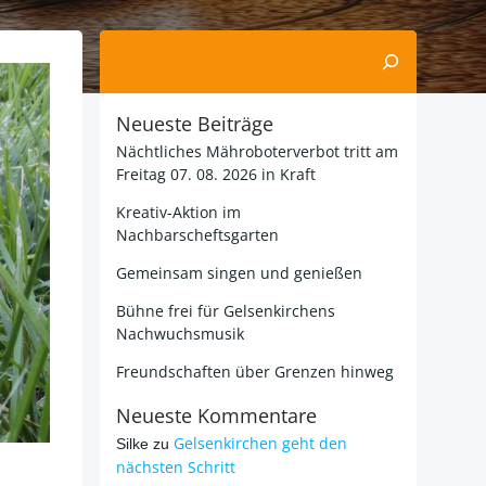
Suchen
Neueste Beiträge
Nächtliches Mähroboterverbot tritt am
Freitag 07. 08. 2026 in Kraft
Kreativ-Aktion im
Nachbarscheftsgarten
Gemeinsam singen und genießen
Bühne frei für Gelsenkirchens
Nachwuchsmusik
Freundschaften über Grenzen hinweg
Neueste Kommentare
Gelsenkirchen geht den
Silke
zu
nächsten Schritt