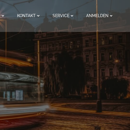
F
KONTAKT
SERVICE
ANMELDEN