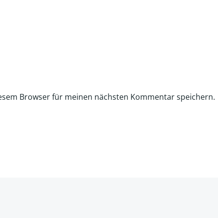
iesem Browser für meinen nächsten Kommentar speichern.