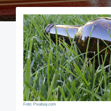
Foto: Pixabay.com