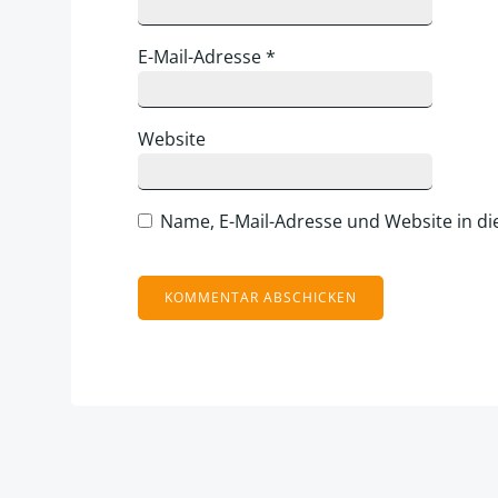
E-Mail-Adresse
*
Website
Name, E-Mail-Adresse und Website in d
Alternative: