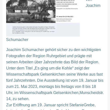
Joachim
Schumacher
Joachim Schumacher gehört sicher zu den wichtigsten
Fotografen der Region Ruhrgebiet und prägte mit
seinen Arbeiten über Jahrzehnte das Bild der Region.
Unter dem Titel „Es ging um die Kohle“ zeigt der
Wissenschaftspark Gelsenkirchen seine Werke aus fast
fünf Jahrzehnten. Die Ausstellung ist vom 19. Januar bis
zum 21. Mai 2023, montags bis freitags von 8 bis 18
Uhr, im Wissenschaftspark Gelsenkirchen,Munscheidstr.
14, zu sehen.
Zur Eröffnung am 19. Januar spricht StefanieGrebe,