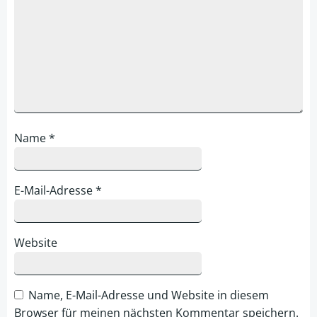
Name
*
E-Mail-Adresse
*
Website
Name, E-Mail-Adresse und Website in diesem
Browser für meinen nächsten Kommentar speichern.