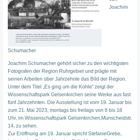
Joachim
Schumacher
Joachim Schumacher gehört sicher zu den wichtigsten
Fotografen der Region Ruhrgebiet und prägte mit
seinen Arbeiten über Jahrzehnte das Bild der Region.
Unter dem Titel „Es ging um die Kohle“ zeigt der
Wissenschaftspark Gelsenkirchen seine Werke aus fast
fünf Jahrzehnten. Die Ausstellung ist vom 19. Januar bis
zum 21. Mai 2023, montags bis freitags von 8 bis 18
Uhr, im Wissenschaftspark Gelsenkirchen,Munscheidstr.
14, zu sehen.
Zur Eröffnung am 19. Januar spricht StefanieGrebe,