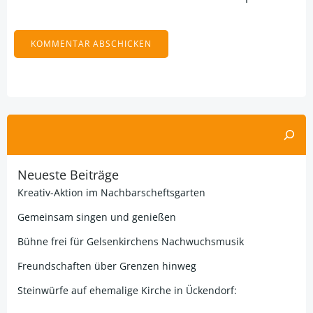
Alternative:
Suchen
Neueste Beiträge
Kreativ-Aktion im Nachbarscheftsgarten
Gemeinsam singen und genießen
Bühne frei für Gelsenkirchens Nachwuchsmusik
Freundschaften über Grenzen hinweg
Steinwürfe auf ehemalige Kirche in Ückendorf: