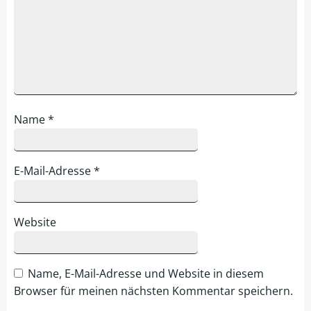
Name
*
E-Mail-Adresse
*
Website
Name, E-Mail-Adresse und Website in diesem
Browser für meinen nächsten Kommentar speichern.