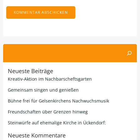
Alternative:
Suchen
Neueste Beiträge
Kreativ-Aktion im Nachbarscheftsgarten
Gemeinsam singen und genießen
Bühne frei für Gelsenkirchens Nachwuchsmusik
Freundschaften über Grenzen hinweg
Steinwürfe auf ehemalige Kirche in Ückendorf:
Neueste Kommentare