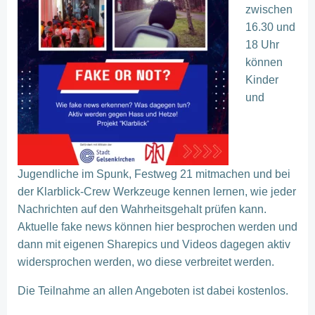
zwischen
16.30 und
18 Uhr
können
Kinder
und
Jugendliche im Spunk, Festweg 21 mitmachen und bei
der Klarblick-Crew Werkzeuge kennen lernen, wie jeder
Nachrichten auf den Wahrheitsgehalt prüfen kann.
Aktuelle fake news können hier besprochen werden und
dann mit eige
nen Sharepics und Videos dagegen aktiv
widersprochen werden, wo diese verbreitet werden.
Die Teilnahme an allen Angeboten ist dabei kostenlos.