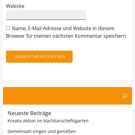
Website
Name, E-Mail-Adresse und Website in diesem
Browser für meinen nächsten Kommentar speichern.
Alternative:
Suchen
Neueste Beiträge
Kreativ-Aktion im Nachbarscheftsgarten
Gemeinsam singen und genießen