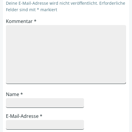
Deine E-Mail-Adresse wird nicht veröffentlicht.
Erforderliche
Felder sind mit
*
markiert
Kommentar
*
Name
*
E-Mail-Adresse
*