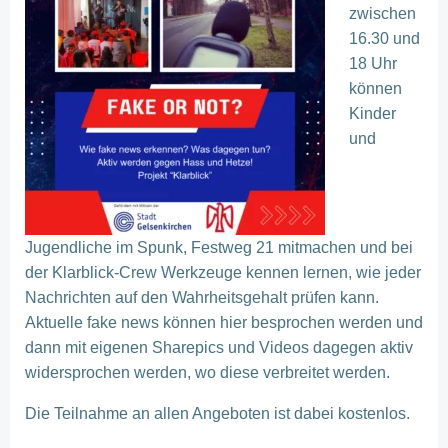
zwischen
16.30 und
18 Uhr
können
Kinder
und
Jugendliche im Spunk, Festweg 21 mitmachen und bei
der Klarblick-Crew Werkzeuge kennen lernen, wie jeder
Nachrichten auf den Wahrheitsgehalt prüfen kann.
Aktuelle fake news können hier besprochen werden und
dann mit eige
nen Sharepics und Videos dagegen aktiv
widersprochen werden, wo diese verbreitet werden.
Die Teilnahme an allen Angeboten ist dabei kostenlos.