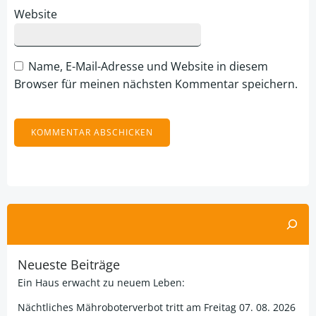
Website
Name, E-Mail-Adresse und Website in diesem
Browser für meinen nächsten Kommentar speichern.
Alternative:
Suchen
Neueste Beiträge
Ein Haus erwacht zu neuem Leben:
Nächtliches Mähroboterverbot tritt am Freitag 07. 08. 2026