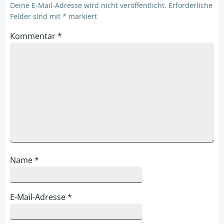
Deine E-Mail-Adresse wird nicht veröffentlicht.
Erforderliche
Felder sind mit
*
markiert
Kommentar
*
Name
*
E-Mail-Adresse
*