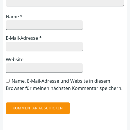
Name
*
E-Mail-Adresse
*
Website
Name, E-Mail-Adresse und Website in diesem
Browser für meinen nächsten Kommentar speichern.
Alternative: