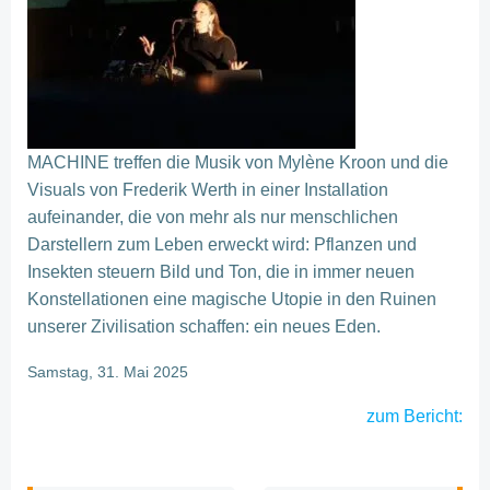
MACHINE treffen die Musik von Mylène Kroon und die
Visuals von Frederik Werth in einer Installation
aufeinander, die von mehr als nur menschlichen
Darstellern zum Leben erweckt wird: Pflanzen und
Insekten steuern Bild und Ton, die in immer neuen
Konstellationen eine magische Utopie in den Ruinen
unserer Zivilisation schaffen: ein neues Eden.
Samstag, 31. Mai 2025
zum Bericht: