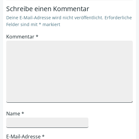
Schreibe einen Kommentar
Deine E-Mail-Adresse wird nicht veröffentlicht.
Erforderliche
Felder sind mit
*
markiert
Kommentar
*
Name
*
E-Mail-Adresse
*