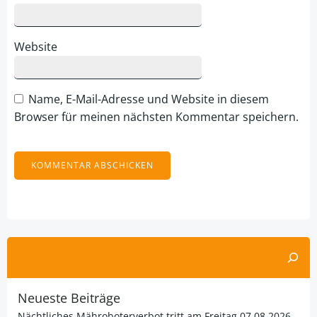
Website
Name, E-Mail-Adresse und Website in diesem
Browser für meinen nächsten Kommentar speichern.
Alternative:
Suchen
Neueste Beiträge
Nächtliches Mähroboterverbot tritt am Freitag 07.08 2026