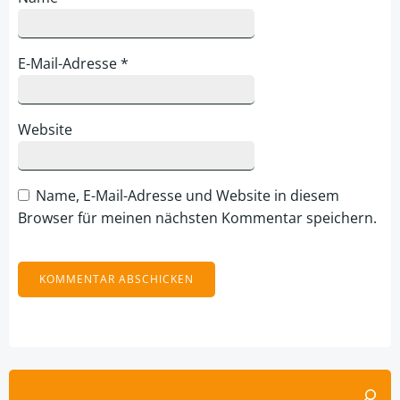
E-Mail-Adresse
*
Website
Name, E-Mail-Adresse und Website in diesem
Browser für meinen nächsten Kommentar speichern.
Alternative:
Suchen