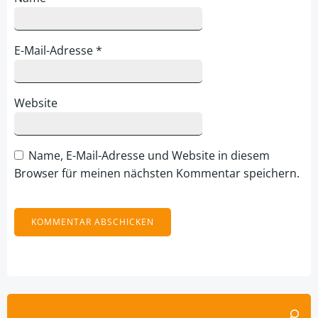
E-Mail-Adresse
*
Website
Name, E-Mail-Adresse und Website in diesem
Browser für meinen nächsten Kommentar speichern.
Alternative:
Suchen