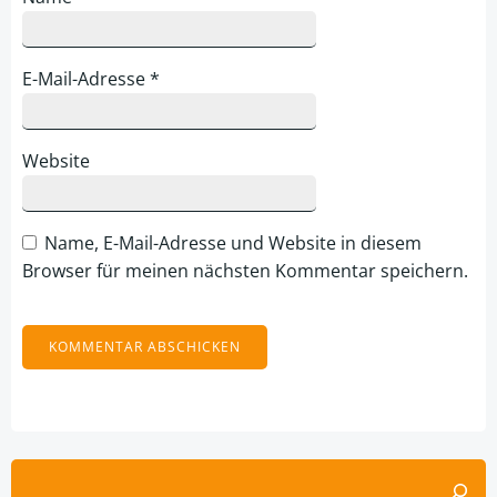
E-Mail-Adresse
*
Website
Name, E-Mail-Adresse und Website in diesem
Browser für meinen nächsten Kommentar speichern.
Alternative:
Suchen